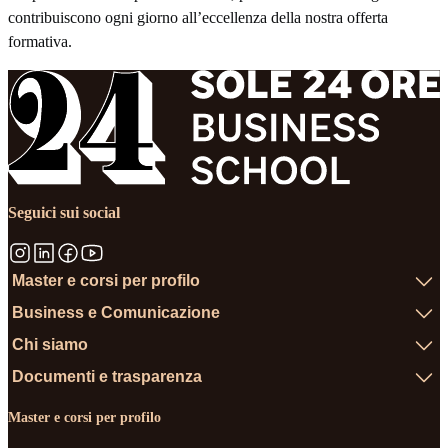
contribuiscono ogni giorno all’eccellenza della nostra offerta
formativa.
Seguici sui social
Master e corsi per profilo
Business e Comunicazione
Chi siamo
Documenti e trasparenza
Master e corsi per profilo