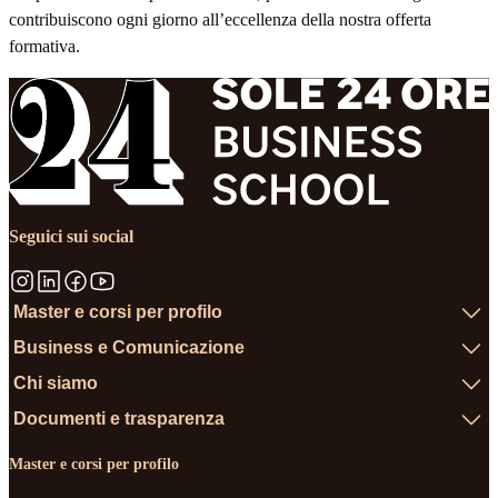
contribuiscono ogni giorno all’eccellenza della nostra offerta
formativa.
Seguici sui social
Master e corsi per profilo
Business e Comunicazione
Chi siamo
Documenti e trasparenza
Master e corsi per profilo