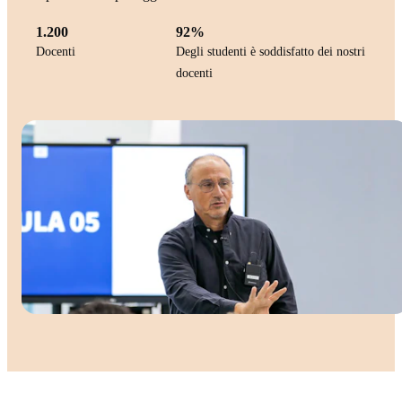
1.200
92%
Docenti
Degli studenti è soddisfatto dei nostri
docenti