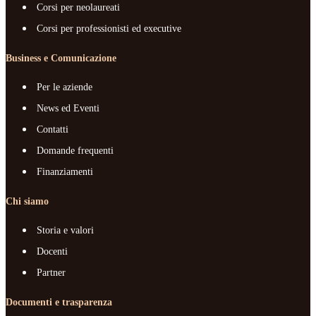
Corsi per neolaureati
Corsi per professionisti ed executive
Business e Comunicazione
Per le aziende
News ed Eventi
Contatti
Domande frequenti
Finanziamenti
Chi siamo
Storia e valori
Docenti
Partner
Documenti e trasparenza