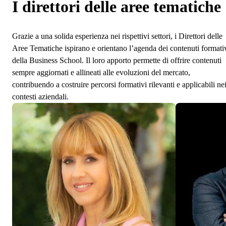
I direttori delle aree tematiche
Grazie a una solida esperienza nei rispettivi settori, i Direttori delle
Aree Tematiche ispirano e orientano l’agenda dei contenuti formati
della Business School. Il loro apporto permette di offrire contenuti
sempre aggiornati e allineati alle evoluzioni del mercato,
contribuendo a costruire percorsi formativi rilevanti e applicabili ne
contesti aziendali.