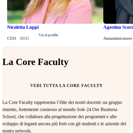
Nicoletta Luppi
Agostino Scor
Vai al profilo
CEO
·
MSD
Amministratore 
La Core Faculty
VEDI TUTTA LA CORE FACULTY
La Core Faculty rappresenta l’élite dei nostri docenti: un gruppo
ristretto, fortemente connesso al mondo Sole 24 Ore Business
School, che collabora alla progettazione dei programmi e allo
sviluppo di legami ancora più forti con gli studenti e le aziende del
nostro network.