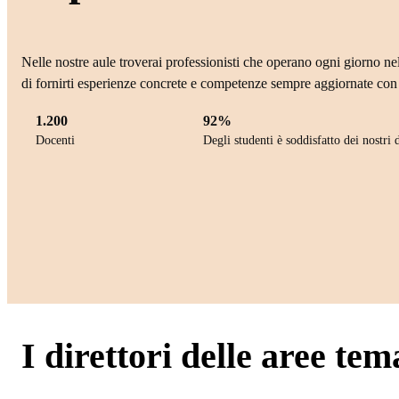
Nelle nostre aule troverai professionisti che operano ogni giorno nel
di fornirti esperienze concrete e competenze sempre aggiornate con 
1.200
92%
Docenti
Degli studenti è soddisfatto dei nostri 
I direttori delle aree tem