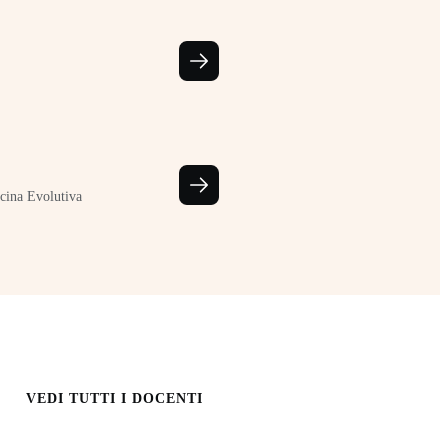
cina Evolutiva
VEDI TUTTI I DOCENTI