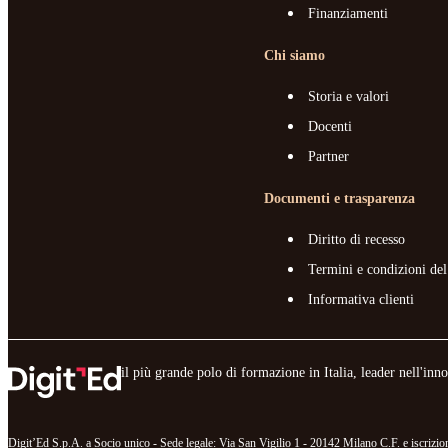
Finanziamenti
Chi siamo
Storia e valori
Docenti
Partner
Documenti e trasparenza
Diritto di recesso
Termini e condizioni del
Informativa clienti
il più grande polo di formazione in Italia, leader nell'in
Digit’Ed S.p.A. a Socio unico - Sede legale: Via San Vigilio 1 - 20142 Milano C.F. e iscr