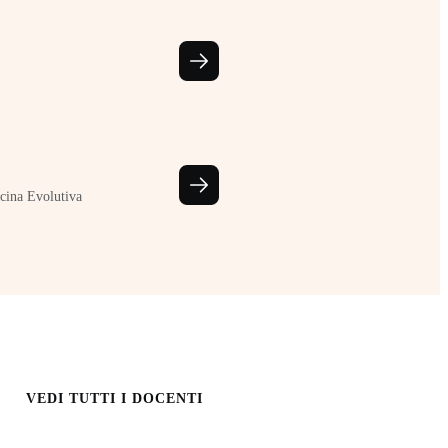
cina Evolutiva
VEDI TUTTI I DOCENTI