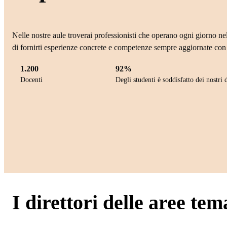
Nelle nostre aule troverai professionisti che operano ogni giorno nel
di fornirti esperienze concrete e competenze sempre aggiornate con 
1.200
92%
Docenti
Degli studenti è soddisfatto dei nostri 
I direttori delle aree tem