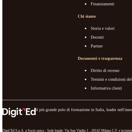
Finanziamenti
Chi siamo
Storia e valori
Docenti
Partner
Documenti e trasparenza
Diritto di recesso
Termini e condizioni del
Informativa clienti
il più grande polo di formazione in Italia, leader nell'in
Digit’Ed S.p.A. a Socio unico - Sede legale: Via San Vigilio 1 - 20142 Milano C.F. e iscr