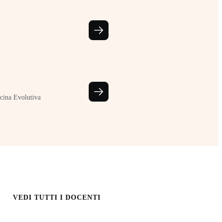
cina Evolutiva
VEDI TUTTI I DOCENTI