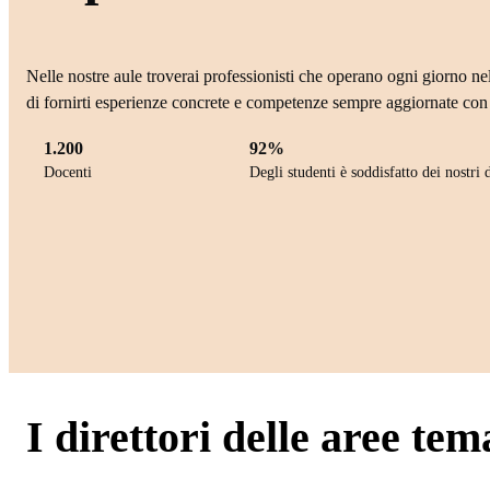
Nelle nostre aule troverai professionisti che operano ogni giorno nel
di fornirti esperienze concrete e competenze sempre aggiornate con 
1.200
92%
Docenti
Degli studenti è soddisfatto dei nostri 
I direttori delle aree tem