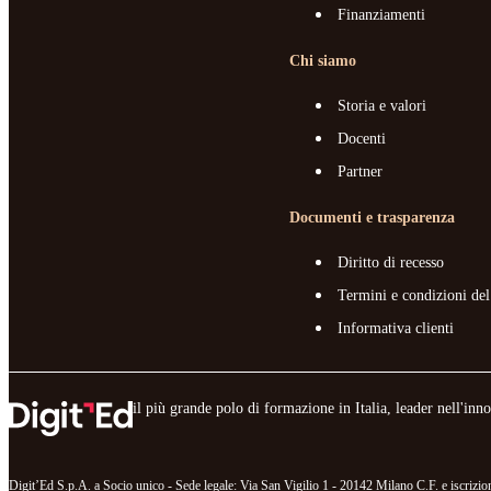
Finanziamenti
Chi siamo
Storia e valori
Docenti
Partner
Documenti e trasparenza
Diritto di recesso
Termini e condizioni del
Informativa clienti
il più grande polo di formazione in Italia, leader nell'in
Digit’Ed S.p.A. a Socio unico - Sede legale: Via San Vigilio 1 - 20142 Milano C.F. e iscr