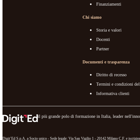
Finanziamenti
Chi siamo
Storia e valori
Docenti
Partner
Documenti e trasparenza
Diritto di recesso
Termini e condizioni del
Informativa clienti
il più grande polo di formazione in Italia, leader nell'in
Digit’Ed S.p.A. a Socio unico - Sede legale: Via San Vigilio 1 - 20142 Milano C.F. e iscr