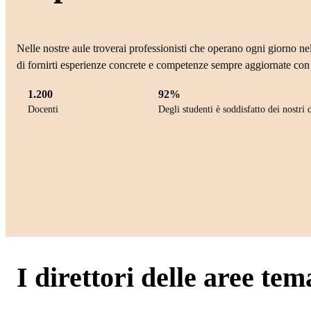
Nelle nostre aule troverai professionisti che operano ogni giorno nel
di fornirti esperienze concrete e competenze sempre aggiornate con 
1.200
92%
Docenti
Degli studenti è soddisfatto dei nostri 
I direttori delle aree tem