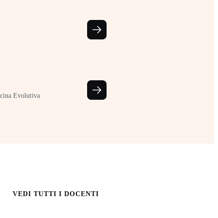
cina Evolutiva
VEDI TUTTI I DOCENTI